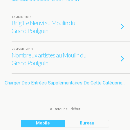
13 JUIN 2013
Brigitte Neuvi au Moulin du
Grand Poulguin
22 AVRIL 2013
Nombreux artistes au Moulin du
Grand Poulguin
Charger Des Entrées Supplémentaires De Cette Catégorie…
Retour au début
Mobile
Bureau