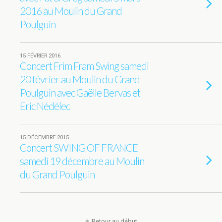
2016 au Moulin du Grand
Poulguin
15 FÉVRIER 2016
Concert Frim Fram Swing samedi
20 février au Moulin du Grand
Poulguin avec Gaëlle Bervas et
Eric Nédélec
15 DÉCEMBRE 2015
Concert SWING OF FRANCE
samedi 19 décembre au Moulin
du Grand Poulguin
Retour au début