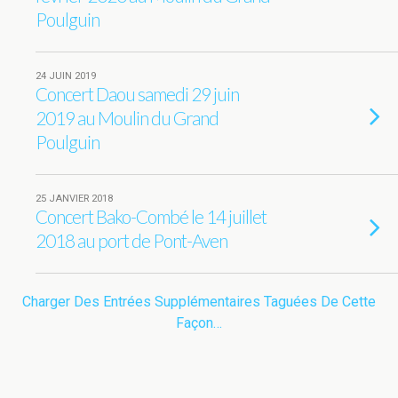
Poulguin
24 JUIN 2019
Concert Daou samedi 29 juin
2019 au Moulin du Grand
Poulguin
25 JANVIER 2018
Concert Bako-Combé le 14 juillet
2018 au port de Pont-Aven
Charger Des Entrées Supplémentaires Taguées De Cette
Façon…