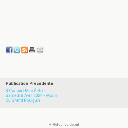
Publication Précédente
Concert Mim Ê Bô -
Samedi 6 Avril 2024 - Moulin
Du Grand Poulguin
Retour au début