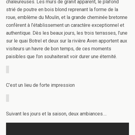
chaleureuses. Les murs de granit apparent, le plafond
strié de poutre en bois blond reprenant la forme de la
roue, emblème du Moulin, et la grande cheminée bretonne
confèrent à l’établissement un caractère exceptionnel et
authentique. Dès les beaux jours, les trois terrasses, l’une
sur le quai Botrel et deux sur la rivière Aven apportent aux
visiteurs un havre de bon temps, de ces moments
paisibles que l’on souhaiterait voir durer une éternité.
C’est un lieu de forte impression
Suivant les jours et la saison, deux ambiances….