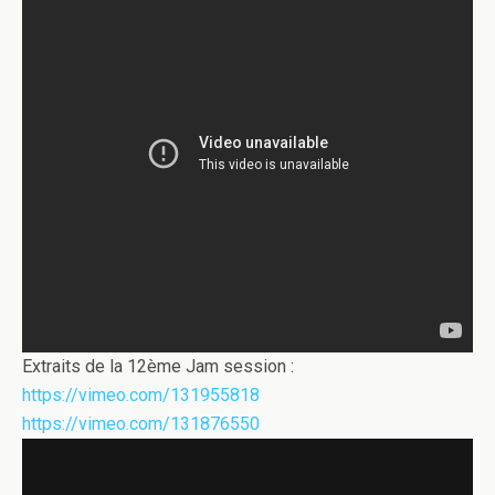
Extraits de la 12ème Jam session :
https://vimeo.com/131955818
https://vimeo.com/131876550