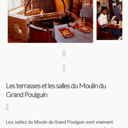
Les terrasses et les salles du Moulin du
Grand Poulguin
Les salles du Moulin du Grand Poulguin sont vraiment