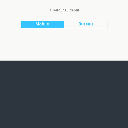
Retour au début
Mobile
Bureau