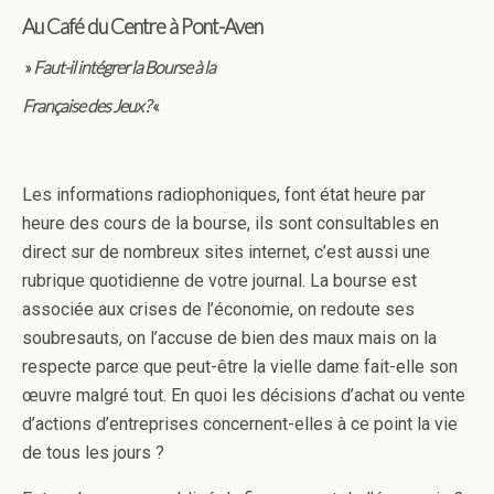
Au Café du Centre à Pont-Aven
»
Faut-il intégrer la Bourse à la
Française des Jeux ?
«
Les informations radiophoniques, font état heure par
heure des cours de la bourse, ils sont consultables en
direct sur de nombreux sites internet, c’est aussi une
rubrique quotidienne de votre journal. La bourse est
associée aux crises de l’économie, on redoute ses
soubresauts, on l’accuse de bien des maux mais on la
respecte parce que peut-être la vielle dame fait-elle son
œuvre malgré tout. En quoi les décisions d’achat ou vente
d’actions d’entreprises concernent-elles à ce point la vie
de tous les jours ?