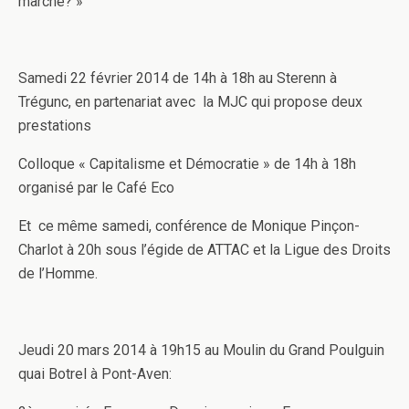
marche? »
Samedi 22 février 2014 de 14h à 18h au Sterenn à
Trégunc, en partenariat avec la MJC qui propose deux
prestations
Colloque « Capitalisme et Démocratie » de 14h à 18h
organisé par le Café Eco
Et ce même samedi, conférence de Monique Pinçon-
Charlot à 20h sous l’égide de ATTAC et la Ligue des Droits
de l’Homme.
Jeudi 20 mars 2014 à 19h15 au Moulin du Grand Poulguin
quai Botrel à Pont-Aven: