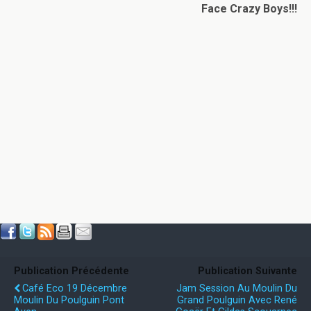
Face Crazy Boys!!!
Publication Précédente
Publication Suivante
Café Eco 19 Décembre
Jam Session Au Moulin Du
Moulin Du Poulguin Pont
Grand Poulguin Avec René