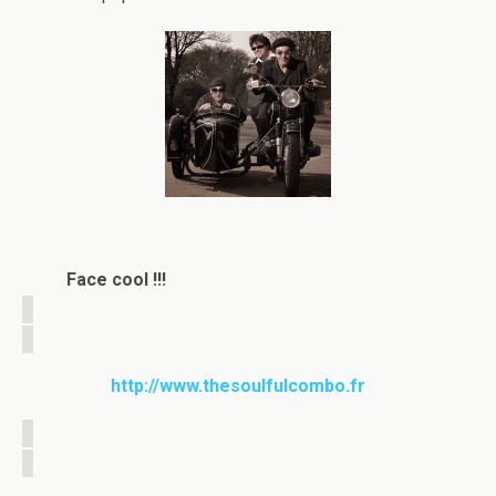
Face cool !!!
http://www.thesoulfulcombo.fr