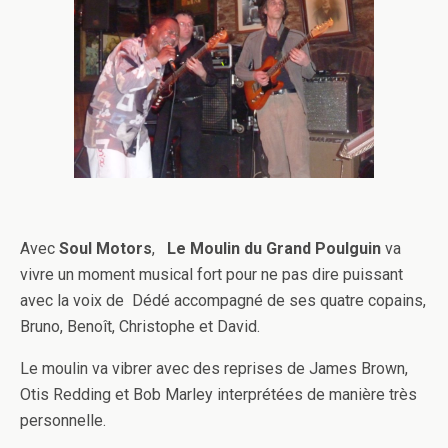
Avec
Soul Motors
,
Le Moulin du Grand Poulguin
va
vivre un moment musical fort pour ne pas dire puissant
avec la voix de Dédé accompagné de ses quatre copains,
Bruno, Benoît, Christophe et David.
Le moulin va vibrer avec des reprises de James Brown,
Otis Redding et Bob Marley interprétées de manière très
personnelle.