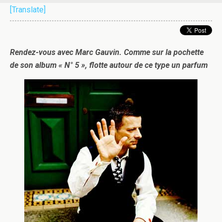
[Translate]
Rendez-vous avec Marc Gauvin. Comme sur la pochette
de son album « N° 5 », flotte autour de ce type un parfum