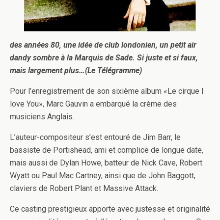
des années 80, une idée de club londonien, un petit air
dandy sombre à la Marquis de Sade. Si juste et si faux,
mais largement plus…(Le Télégramme)
Pour l’enregistrement de son sixième album «Le cirque I
love You», Marc Gauvin a embarqué la crème des
musiciens Anglais.
L’auteur-compositeur s’est entouré de Jim Barr, le
bassiste de Portishead, ami et complice de longue date,
mais aussi de Dylan Howe, batteur de Nick Cave, Robert
Wyatt ou Paul Mac Cartney, ainsi que de John Baggott,
claviers de Robert Plant et Massive Attack.
Ce casting prestigieux apporte avec justesse et originalité