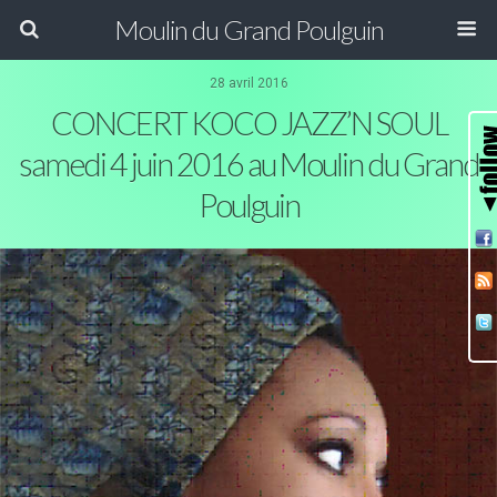
Moulin du Grand Poulguin
28 avril 2016
CONCERT KOCO JAZZ’N SOUL
samedi 4 juin 2016 au Moulin du Grand
Poulguin