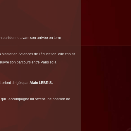
 parisienne avant son arrivée en terre
Master en Sciences de l’éducation, elle choisit
uivre son parcours entre Paris et la
 Lorient dirigés par
Alain LEBRIS.
qui l’accompagne lui offrent une position de