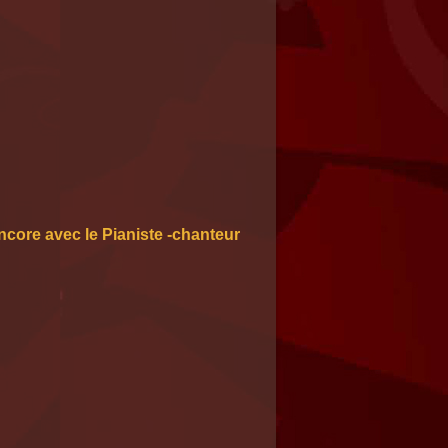
ncore avec le Pianiste -chanteur