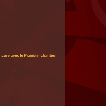
ncore avec le Pianiste -chanteur