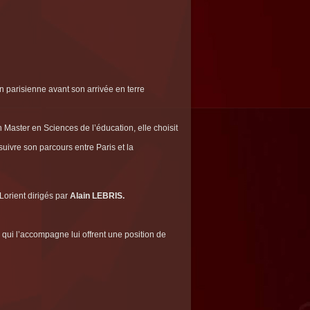
 parisienne avant son arrivée en terre
Master en Sciences de l’éducation, elle choisit
uivre son parcours entre Paris et la
 Lorient dirigés par
Alain LEBRIS.
qui l’accompagne lui offrent une position de