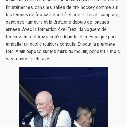
finistériennes, dans les salles de rink hockey comme sur
les terrains de football. Sportif et poète il écrit, compose,
peint ses humeurs et la Bretagne depuis de longues
années. Avec la formation Avel Trez, ils voguent de
festnoz en festdeiz jusqu’en Irlande et en Espagne pour
emballer un public toujours conquis. Et pour la première
fois, Alain expose sur les murs du moulin, pendant 1 mois,
ses œuvres picturales.