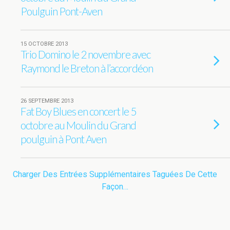
Poulguin Pont-Aven
15 OCTOBRE 2013
Trio Domino le 2 novembre avec
Raymond le Breton à l’accordéon
26 SEPTEMBRE 2013
Fat Boy Blues en concert le 5
octobre au Moulin du Grand
poulguin à Pont Aven
Charger Des Entrées Supplémentaires Taguées De Cette
Façon…