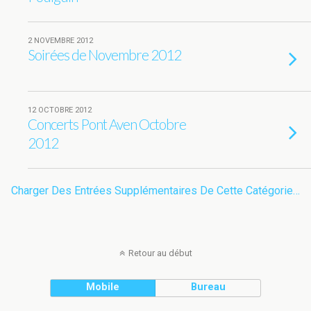
2 NOVEMBRE 2012
Soirées de Novembre 2012
12 OCTOBRE 2012
Concerts Pont Aven Octobre
2012
Charger Des Entrées Supplémentaires De Cette Catégorie…
Retour au début
Mobile
Bureau