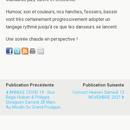
Humour, son et couleurs, nos hanches, fessiers, bassin
vont très certainement progressivement adopter un
tangage rythmé jusqu’à ce que les danseurs se lancent.
Une soirée chaude en perspective !
Publication Précédente
Publication Suivante
ANNULE COVID 19 - Duo
Concert Heaven Samedi 13
Régis Huiban & Philippe
NOVEMBRE 2021
Gloaguen Samedi 28 Mars
Au Moulin Du Grand Poulguin