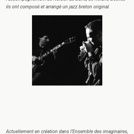
ils ont composé et arrangé un jazz breton original.
Actuellement en création dans l’Ensemble des imaginaires,