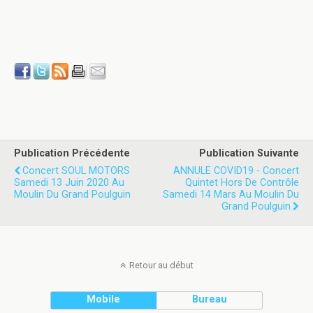
Publication Précédente
Publication Suivante
Concert SOUL MOTORS
ANNULE COVID19 - Concert
Samedi 13 Juin 2020 Au
Quintet Hors De Contrôle
Moulin Du Grand Poulguin
Samedi 14 Mars Au Moulin Du
Grand Poulguin
Retour au début
Mobile
Bureau