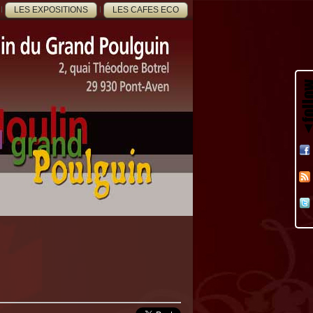
LES EXPOSITIONS
LES CAFES ECO