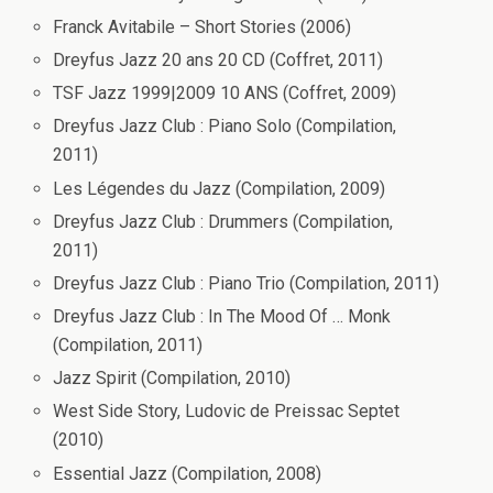
Franck Avitabile – Short Stories (2006)
Dreyfus Jazz 20 ans 20 CD (Coffret, 2011)
TSF Jazz 1999|2009 10 ANS (Coffret, 2009)
Dreyfus Jazz Club : Piano Solo (Compilation,
2011)
Les Légendes du Jazz (Compilation, 2009)
Dreyfus Jazz Club : Drummers (Compilation,
2011)
Dreyfus Jazz Club : Piano Trio (Compilation, 2011)
Dreyfus Jazz Club : In The Mood Of … Monk
(Compilation, 2011)
Jazz Spirit (Compilation, 2010)
West Side Story, Ludovic de Preissac Septet
(2010)
Essential Jazz (Compilation, 2008)