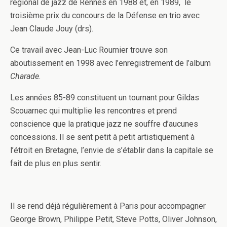
régional de jazz de Rennes en 1988 et, en 1989, le
troisième prix du concours de la Défense en trio avec
Jean Claude Jouy (drs).
Ce travail avec Jean-Luc Roumier trouve son
aboutissement en 1998 avec l’enregistrement de l’album
Charade
.
Les années 85-89 constituent un tournant pour Gildas
Scouarnec qui multiplie les rencontres et prend
conscience que la pratique jazz ne souffre d’aucunes
concessions. Il se sent petit à petit artistiquement à
l’étroit en Bretagne, l’envie de s’établir dans la capitale se
fait de plus en plus sentir.
Il se rend déjà régulièrement à Paris pour accompagner
George Brown, Philippe Petit, Steve Potts, Oliver Johnson,