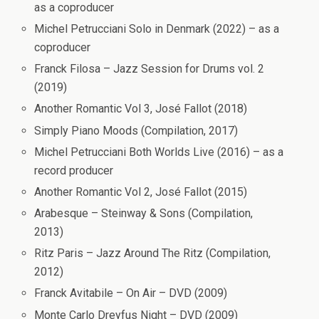
as a coproducer
Michel Petrucciani Solo in Denmark (2022) – as a
coproducer
Franck Filosa – Jazz Session for Drums vol. 2
(2019)
Another Romantic Vol 3, José Fallot (2018)
Simply Piano Moods (Compilation, 2017)
Michel Petrucciani Both Worlds Live (2016) – as a
record producer
Another Romantic Vol 2, José Fallot (2015)
Arabesque – Steinway & Sons (Compilation,
2013)
Ritz Paris – Jazz Around The Ritz (Compilation,
2012)
Franck Avitabile – On Air – DVD (2009)
Monte Carlo Dreyfus Night – DVD (2009)