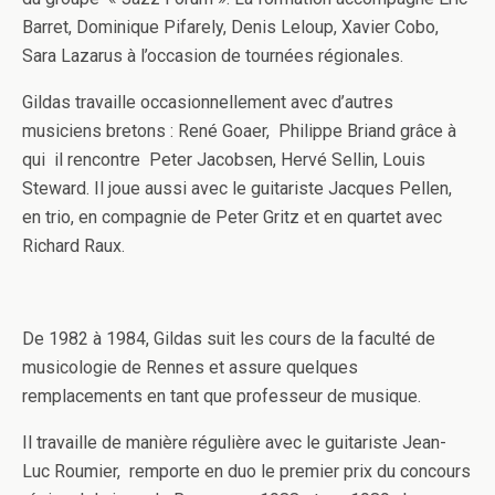
Barret, Dominique Pifarely, Denis Leloup, Xavier Cobo,
Sara Lazarus à l’occasion de tournées régionales.
Gildas travaille occasionnellement avec d’autres
musiciens bretons : René Goaer, Philippe Briand grâce à
qui il rencontre Peter Jacobsen, Hervé Sellin, Louis
Steward. Il joue aussi avec le guitariste Jacques Pellen,
en trio, en compagnie de Peter Gritz et en quartet avec
Richard Raux.
De 1982 à 1984, Gildas suit les cours de la faculté de
musicologie de Rennes et assure quelques
remplacements en tant que professeur de musique.
Il travaille de manière régulière avec le guitariste Jean-
Luc Roumier, remporte en duo le premier prix du concours