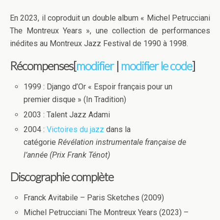
En 2023, il coproduit un double album « Michel Petrucciani
The Montreux Years », une collection de performances
inédites au Montreux Jazz Festival de 1990 à 1998.
Récompenses[
modifier
|
modifier le code
]
1999 : Django d’Or « Espoir français pour un
premier disque » (In Tradition)
2003 : Talent Jazz Adami
2004 :
Victoires du jazz
dans la
catégorie
Révélation instrumentale française de
l’année (Prix Frank Ténot)
Discographie complète
Franck Avitabile – Paris Sketches (2009)
Michel Petrucciani The Montreux Years (2023) –