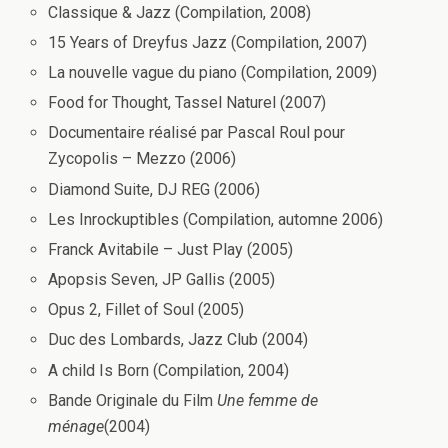
Classique & Jazz (Compilation, 2008)
15 Years of Dreyfus Jazz (Compilation, 2007)
La nouvelle vague du piano (Compilation, 2009)
Food for Thought, Tassel Naturel (2007)
Documentaire réalisé par Pascal Roul pour
Zycopolis – Mezzo (2006)
Diamond Suite, DJ REG (2006)
Les Inrockuptibles (Compilation, automne 2006)
Franck Avitabile – Just Play (2005)
Apopsis Seven, JP Gallis (2005)
Opus 2, Fillet of Soul (2005)
Duc des Lombards, Jazz Club (2004)
A child Is Born (Compilation, 2004)
Bande Originale du Film
Une femme de
ménage
(2004)