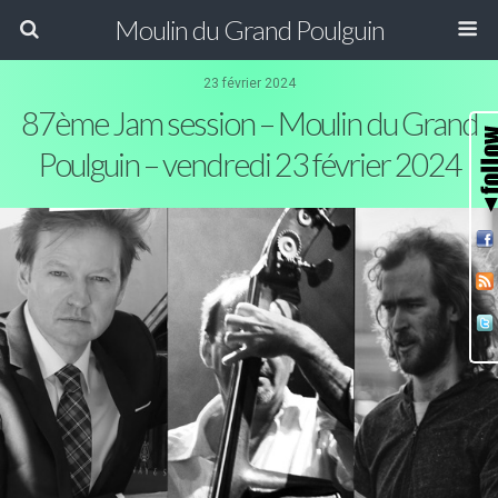
Moulin du Grand Poulguin
23 février 2024
87ème Jam session – Moulin du Grand
Poulguin – vendredi 23 février 2024