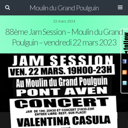
Moulin du Grand Poulguin
22 mars 2024
88ème Jam Session – Moulin du Grand
Poulguin – vendredi 22 mars 2023