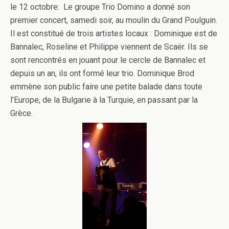
le 12 octobre: Le groupe Trio Domino a donné son
premier concert, samedi soir, au moulin du Grand Poulguin.
Il est constitué de trois artistes locaux : Dominique est de
Bannalec, Roseline et Philippe viennent de Scaër. Ils se
sont rencontrés en jouant pour le cercle de Bannalec et
depuis un an, ils ont formé leur trio. Dominique Brod
emmène son public faire une petite balade dans toute
l’Europe, de la Bulgarie à la Turquie, en passant par la
Grèce.