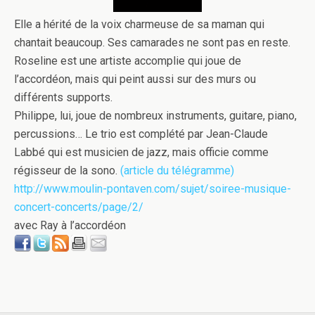
Elle a hérité de la voix charmeuse de sa maman qui
chantait beaucoup. Ses camarades ne sont pas en reste.
Roseline est une artiste accomplie qui joue de
l’accordéon, mais qui peint aussi sur des murs ou
différents supports.
Philippe, lui, joue de nombreux instruments, guitare, piano,
percussions… Le trio est complété par Jean-Claude
Labbé qui est musicien de jazz, mais officie comme
régisseur de la sono.
(article du télégramme)
http://www.moulin-pontaven.com/sujet/soiree-musique-
concert-concerts/page/2/
avec Ray à l’accordéon