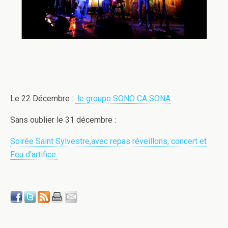
Le 22 Décembre :
le groupe SONO CA SONA
Sans oublier le 31 décembre :
Soirée Saint Sylvestre,avec repas réveillons, concert et
Feu d’artifice.