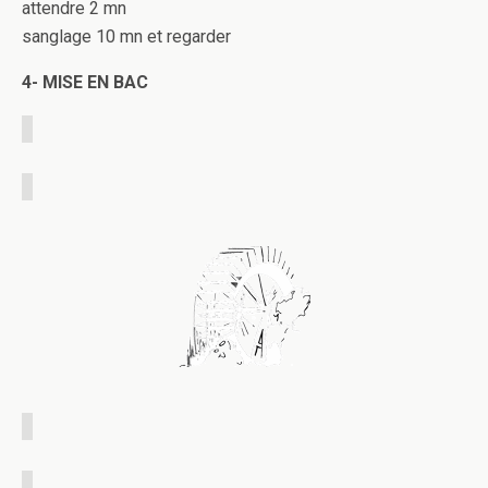
attendre 2 mn
sanglage 10 mn et regarder
4- MISE EN BAC