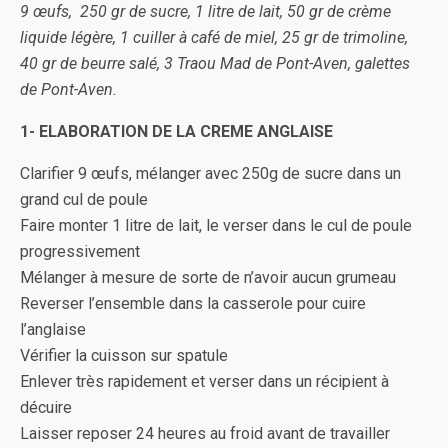
9 œufs, 250 gr de sucre, 1 litre de lait, 50 gr de crème
liquide légère, 1 cuiller à café de miel, 25 gr de trimoline,
40 gr de beurre salé, 3 Traou Mad de Pont-Aven, galettes
de Pont-Aven.
1- ELABORATION DE LA CREME ANGLAISE
Clarifier 9 œufs, mélanger avec 250g de sucre dans un
grand cul de poule
Faire monter 1 litre de lait, le verser dans le cul de poule
progressivement
Mélanger à mesure de sorte de n’avoir aucun grumeau
Reverser l’ensemble dans la casserole pour cuire
l’anglaise
Vérifier la cuisson sur spatule
Enlever très rapidement et verser dans un récipient à
décuire
Laisser reposer 24 heures au froid avant de travailler