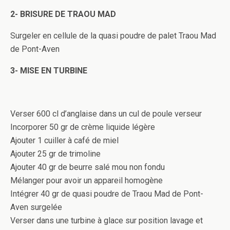
2- BRISURE DE TRAOU MAD
Surgeler en cellule de la quasi poudre de palet Traou Mad
de Pont-Aven
3- MISE EN TURBINE
Verser 600 cl d’anglaise dans un cul de poule verseur
Incorporer 50 gr de crème liquide légère
Ajouter 1 cuiller à café de miel
Ajouter 25 gr de trimoline
Ajouter 40 gr de beurre salé mou non fondu
Mélanger pour avoir un appareil homogène
Intégrer 40 gr de quasi poudre de Traou Mad de Pont-
Aven surgelée
Verser dans une turbine à glace sur position lavage et