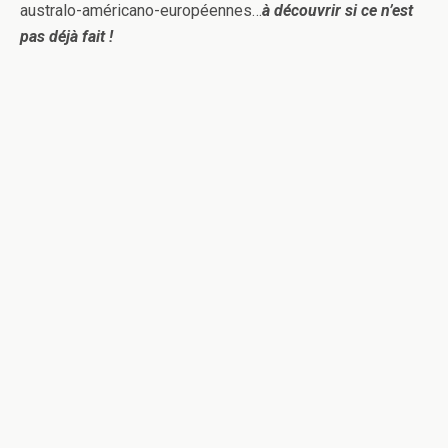
australo-américano-européennes…
à découvrir si ce n’est
pas déjà fait !