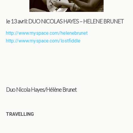
le 13 avril: DUO NICOLAS HAYES – HELENE BRUNET
http://www.myspace.com/helenebrunet
http://www.myspace.com/lostfiddle
Duo Nicola Hayes/Hélène Brunet
TRAVELLING