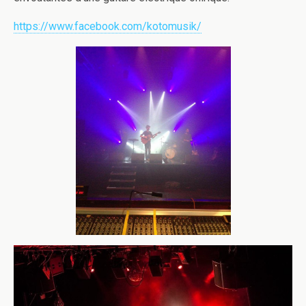
https://www.facebook.com/kotomusik/