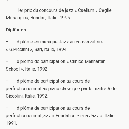
– 1er prix du concours de jazz « Caelium » Ceglie
Messapica, Brindisi, Italie, 1995.
Diplômes:
– diplôme en musique Jazz au conservatoire
« G.Piccinni », Bari, Italie, 1994.
– diplôme de participation « Clinics Manhattan
School », Italie, 1992.
– diplôme de participation au cours de
perfectionnement au piano classique par le maitre Aldo
Ciccolini, Italie, 1992.
– diplôme de participation au cours de
perfectionnement jazz « Fondation Siena Jazz », Italie,
1991.