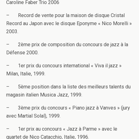
Caroline Faber Trio 2006
– Record de vente pour la maison de disque Cristal
Record au Japon avec le disque Eponyme « Nico Morelli »
2003.
– 2ème prix de composition du concours de jazz à la
Défense 2000.
– 1er prix du concours international « Viva il jazz »
Milan, Italie, 1999.
– 5ème position dans la liste des meilleurs talents du
magasin italien Musica Jazz, 1999.
– 3ème prix du concours « Piano jazz à Vanves » (jury
avec Martial Solal), 1999.
– 1er prix au concours « Jazz à Parme » avec le
quartet de Nico Catacchio, Italie, 1996.