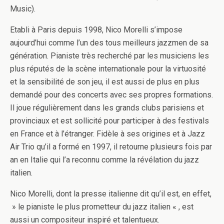
Music).
Etabli à Paris depuis 1998, Nico Morelli s’impose
aujourd’hui comme l’un des tous meilleurs jazzmen de sa
génération. Pianiste très recherché par les musiciens les
plus réputés de la scène internationale pour la virtuosité
et la sensibilité de son jeu, il est aussi de plus en plus
demandé pour des concerts avec ses propres formations.
Il joue régulièrement dans les grands clubs parisiens et
provinciaux et est sollicité pour participer à des festivals
en France et à l’étranger. Fidèle à ses origines et à Jazz
Air Trio qu’il a formé en 1997, il retourne plusieurs fois par
an en Italie qui l’a reconnu comme la révélation du jazz
italien.
Nico Morelli, dont la presse italienne dit qu’il est, en effet,
» le pianiste le plus prometteur du jazz italien « , est
aussi un compositeur inspiré et talentueux.