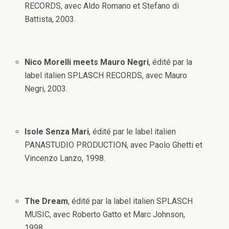
RECORDS, avec Aldo Romano et Stefano di
Battista, 2003.
Nico Morelli meets Mauro Negri
, édité par la
label italien SPLASCH RECORDS, avec Mauro
Negri, 2003.
Isole Senza Mari
, édité par le label italien
PANASTUDIO PRODUCTION, avec Paolo Ghetti et
Vincenzo Lanzo, 1998.
The Dream
, édité par la label italien SPLASCH
MUSIC, avec Roberto Gatto et Marc Johnson,
1998.