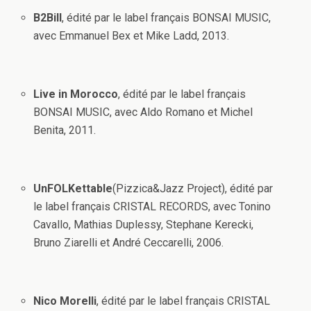
B2Bill
, édité par le label français BONSAI MUSIC,
avec Emmanuel Bex et Mike Ladd, 2013.
Live in Morocco
, édité par le label français
BONSAI MUSIC, avec Aldo Romano et Michel
Benita, 2011.
UnFOLKettable
(Pizzica&Jazz Project), édité par
le label français CRISTAL RECORDS, avec Tonino
Cavallo, Mathias Duplessy, Stephane Kerecki,
Bruno Ziarelli et André Ceccarelli, 2006.
Nico Morelli
, édité par le label français CRISTAL