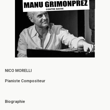
NICO MORELLI
Pianiste Compositeur
Biographie