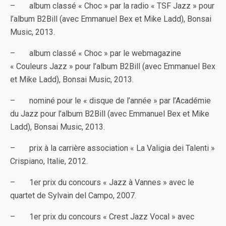
– album classé « Choc » par la radio « TSF Jazz » pour
l’album B2Bill (avec Emmanuel Bex et Mike Ladd), Bonsai
Music, 2013.
– album classé « Choc » par le webmagazine
« Couleurs Jazz » pour l’album B2Bill (avec Emmanuel Bex
et Mike Ladd), Bonsai Music, 2013.
– nominé pour le « disque de l’année » par l’Académie
du Jazz pour l’album B2Bill (avec Emmanuel Bex et Mike
Ladd), Bonsai Music, 2013.
– prix à la carrière association « La Valigia dei Talenti »
Crispiano, Italie, 2012.
– 1er prix du concours « Jazz à Vannes » avec le
quartet de Sylvain del Campo, 2007.
– 1er prix du concours « Crest Jazz Vocal » avec