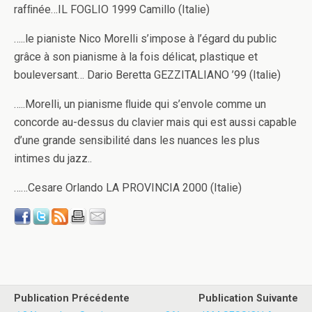
rafﬁnée…IL FOGLIO 1999 Camillo (Italie)
…..le pianiste Nico Morelli s’impose à l’égard du public
grâce à son pianisme à la fois délicat, plastique et
bouleversant… Dario Beretta GEZZITALIANO ’99 (Italie)
…..Morelli, un pianisme ﬂuide qui s’envole comme un
concorde au-dessus du clavier mais qui est aussi capable
d’une grande sensibilité dans les nuances les plus
intimes du jazz..
……Cesare Orlando LA PROVINCIA 2000 (Italie)
Publication Précédente
Publication Suivante