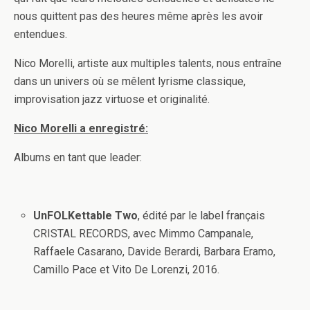
nous quittent pas des heures même après les avoir
entendues.
Nico Morelli, artiste aux multiples talents, nous entraîne
dans un univers où se mêlent lyrisme classique,
improvisation jazz virtuose et originalité.
Nico Morelli a enregistré:
Albums en tant que leader:
UnFOLKettable Two
, édité par le label français
CRISTAL RECORDS, avec Mimmo Campanale,
Raffaele Casarano, Davide Berardi, Barbara Eramo,
Camillo Pace et Vito De Lorenzi, 2016.