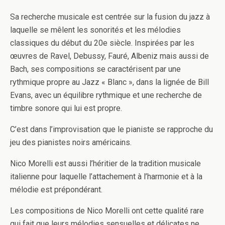
Sa recherche musicale est centrée sur la fusion du jazz à
laquelle se mêlent les sonorités et les mélodies
classiques du début du 20e siècle. Inspirées par les
œuvres de Ravel, Debussy, Fauré, Albeniz mais aussi de
Bach, ses compositions se caractérisent par une
rythmique propre au Jazz « Blanc », dans la lignée de Bill
Evans, avec un équilibre rythmique et une recherche de
timbre sonore qui lui est propre.
C’est dans l’improvisation que le pianiste se rapproche du
jeu des pianistes noirs américains.
Nico Morelli est aussi l’héritier de la tradition musicale
italienne pour laquelle l’attachement à l’harmonie et à la
mélodie est prépondérant.
Les compositions de Nico Morelli ont cette qualité rare
qui fait que leurs mélodies sensuelles et délicates ne