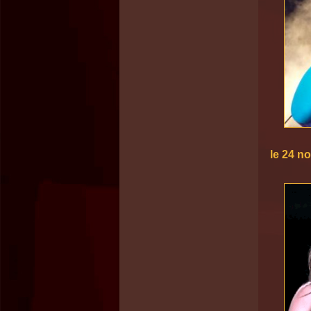
le 24 n