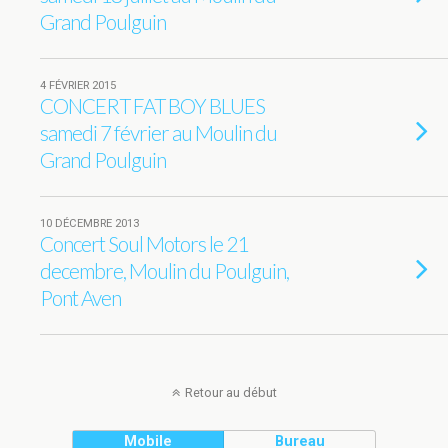
Grand Poulguin
4 FÉVRIER 2015
CONCERT FAT BOY BLUES
samedi 7 février au Moulin du
Grand Poulguin
10 DÉCEMBRE 2013
Concert Soul Motors le 21
decembre, Moulin du Poulguin,
Pont Aven
Retour au début
Mobile
Bureau