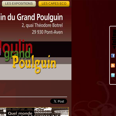
LES EXPOSITIONS
LES CAFES ECO