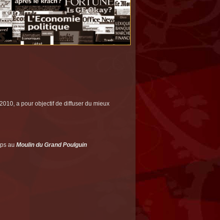
0, a pour objectif de diffuser du mieux
mps au
Moulin du Grand Poulguin