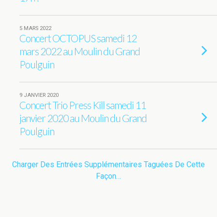
5 MARS 2022
Concert OCTOPUS samedi 12
mars 2022 au Moulin du Grand
Poulguin
9 JANVIER 2020
Concert Trio Press Kill samedi 11
janvier 2020 au Moulin du Grand
Poulguin
Charger Des Entrées Supplémentaires Taguées De Cette
Façon…