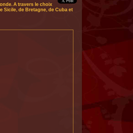
nde. A travers le choix
Sicile, de Bretagne, de Cuba et