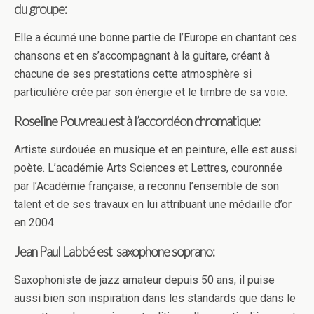
du groupe:
Elle a écumé une bonne partie de l’Europe en chantant ces
chansons et en s’accompagnant à la guitare, créant à
chacune de ses prestations cette atmosphère si
particulière crée par son énergie et le timbre de sa voie.
Roseline Pouvreau est à l’accordéon chromatique:
Artiste surdouée en musique et en peinture, elle est aussi
poète. L’académie Arts Sciences et Lettres, couronnée
par l’Académie française, a reconnu l’ensemble de son
talent et de ses travaux en lui attribuant une médaille d’or
en 2004.
Jean Paul Labbé est saxophone soprano:
Saxophoniste de jazz amateur depuis 50 ans, il puise
aussi bien son inspiration dans les standards que dans le