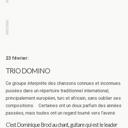
23 février:
TRIO DOMINO
Ce groupe interprète des chansons connues et inconnues
puisées dans un répertoire traditionnel international,
principalement européen, turc et africain, sans oublier ses
compositions. Certaines ont un doux parfum des années
passées, mais toutes ont un regard tourné vers l’avenir.
C’est Dominique Brod au chant, guitare qui est le leader