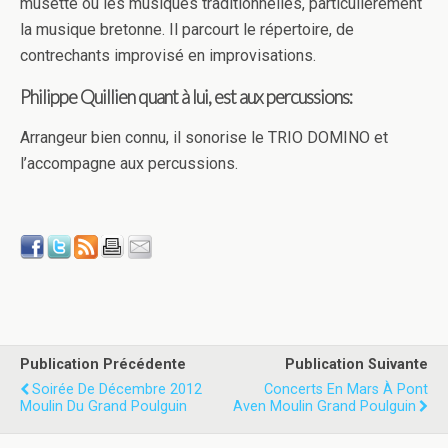
musette ou les musiques traditionnelles, particulièrement
la musique bretonne. Il parcourt le répertoire, de
contrechants improvisé en improvisations.
Philippe Quillien quant à lui, est aux percussions:
Arrangeur bien connu, il sonorise le TRIO DOMINO et
l’accompagne aux percussions.
Publication Précédente
Publication Suivante
Soirée De Décembre 2012
Concerts En Mars À Pont
Moulin Du Grand Poulguin
Aven Moulin Grand Poulguin