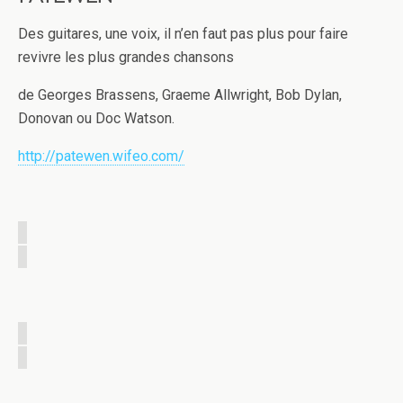
Des guitares, une voix, il n’en faut pas plus pour faire
revivre les plus grandes chansons
de Georges Brassens, Graeme Allwright, Bob Dylan,
Donovan ou Doc Watson.
http://patewen.wifeo.com/